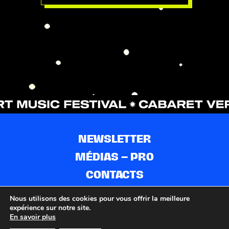
NEWSLETTER
MÉDIAS – PRO
CONTACTS
PARTENAIRES
Nous utilisons des cookies pour vous offrir la meilleure
expérience sur notre site.
MENTIONS LÉGALES
En savoir plus