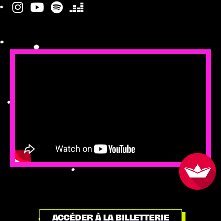
ACCÉDER À LA BILLETTERIE