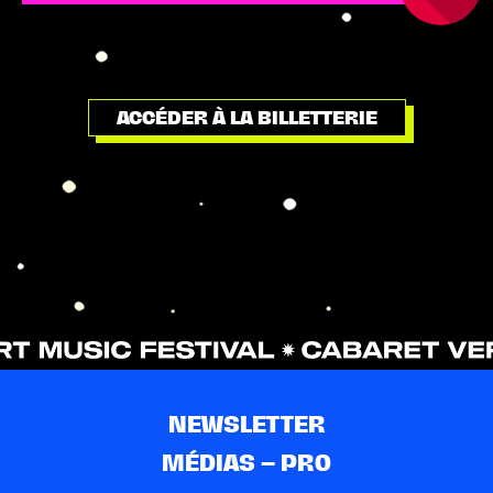
ACCÉDER À LA BILLETTERIE
NEWSLETTER
MÉDIAS – PRO