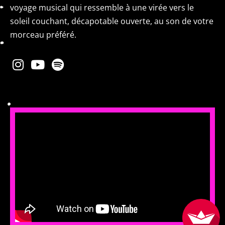
voyage musical qui ressemble à une virée vers le
soleil couchant, décapotable ouverte, au son de votre
morceau préféré.