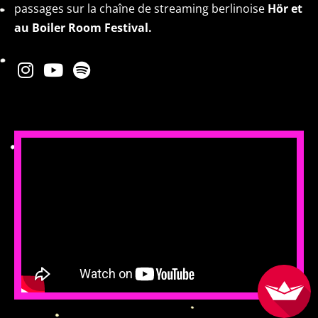
passages sur la chaîne de streaming berlinoise
Hör et
au Boiler Room Festival.