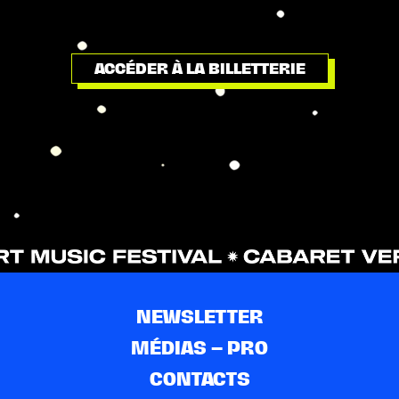
ACCÉDER À LA BILLETTERIE
NEWSLETTER
MÉDIAS – PRO
CONTACTS