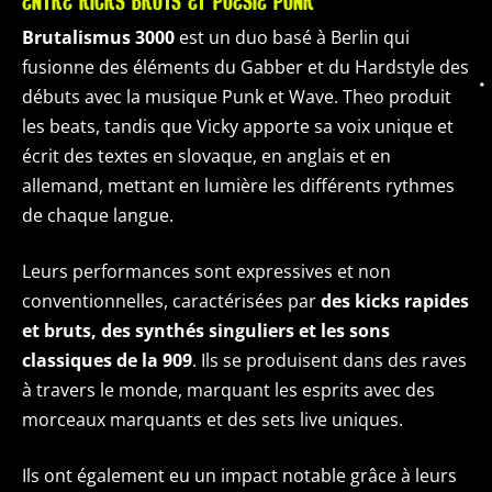
ENTRE KICKS BRUTS ET POÉSIE PUNK
Brutalismus 3000
est un duo basé à Berlin qui
fusionne des éléments du Gabber et du Hardstyle des
débuts avec la musique Punk et Wave. Theo produit
les beats, tandis que Vicky apporte sa voix unique et
écrit des textes en slovaque, en anglais et en
allemand, mettant en lumière les différents rythmes
de chaque langue.
Leurs performances sont expressives et non
conventionnelles, caractérisées par
des kicks rapides
et bruts, des synthés singuliers et les sons
classiques de la 909
. Ils se produisent dans des raves
à travers le monde, marquant les esprits avec des
morceaux marquants et des sets live uniques.
Ils ont également eu un impact notable grâce à leurs