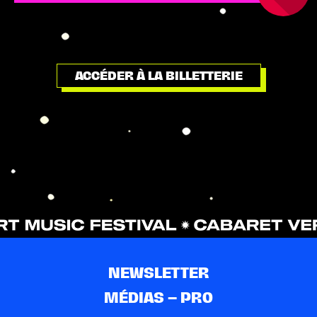
ACCÉDER À LA BILLETTERIE
NEWSLETTER
MÉDIAS – PRO