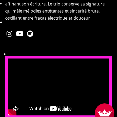
affinant son écriture. Le trio conserve sa signature
qui mêle mélodies entêtantes et sincérité brute,
oscillant entre fracas électrique et douceur