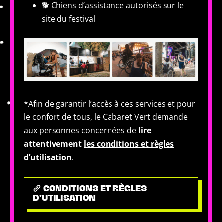
🐕 Chiens d’assistance autorisés sur le
site du festival
*Afin de garantir l’accès à ces services et pour
le confort de tous, le Cabaret Vert demande
aux personnes concernées de
lire
attentivement
les conditions et règles
d’utilisation
.
CONDITIONS ET RÈGLES
D’UTILISATION