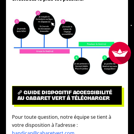
GUIDE DISPOSITIF ACCESSIBILITÉ
AU CABARET VERT À TÉLÉCHARGER
Pour toute question, notre équipe se tient à
votre disposition à l’adresse :
handicap@cabaretvert.com