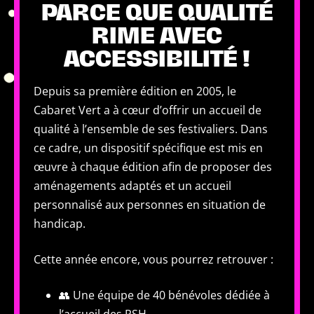
PARCE QUE QUALITÉ
RIME AVEC
ACCESSIBILITÉ !
Depuis sa première édition en 2005, le
Cabaret Vert a à cœur d’offrir un accueil de
qualité à l’ensemble de ses festivaliers. Dans
ce cadre, un dispositif spécifique est mis en
œuvre à chaque édition afin de proposer des
aménagements adaptés et un accueil
personnalisé aux personnes en situation de
handicap.
Cette année encore, vous pourrez retrouver :
👥 Une équipe de 40 bénévoles dédiée à