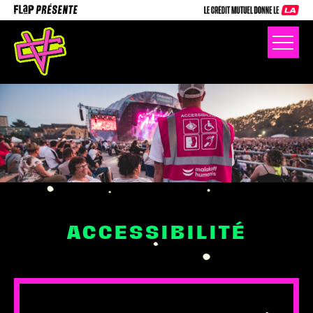
ACCESSIBILITÉ