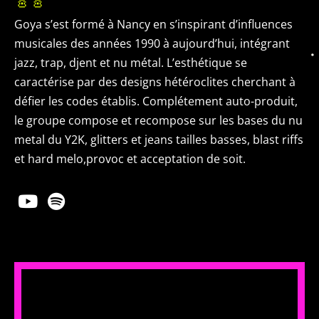
🎸🎸
Goya s’est formé à Nancy en s’inspirant d’influences
musicales des années 1990 à aujourd’hui, intégrant
jazz, trap, djent et nu métal. L’esthétique se
caractérise par des designs hétéroclites cherchant à
défier les codes établis. Complétement auto-produit,
le groupe compose et recompose sur les bases du nu
metal du Y2K, glitters et jeans tailles basses, blast riffs
et hard melo,provoc et acceptation de soit.