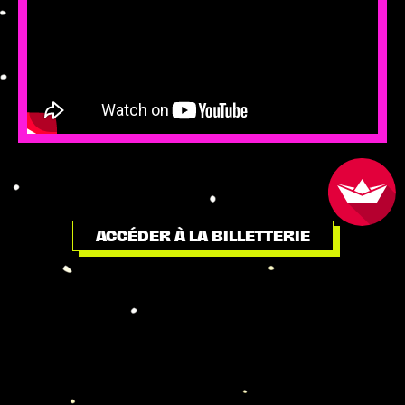
ACCÉDER À LA BILLETTERIE