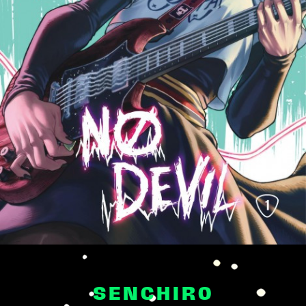
SENCHIRO