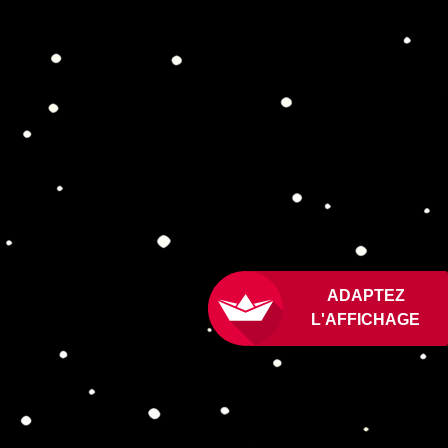
ADAPTE
L'AFFICH