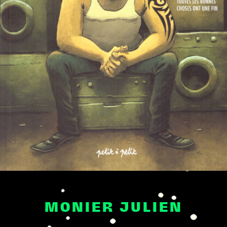
MONIER JULIEN