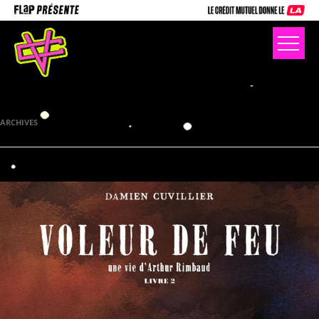
ARCHIVES