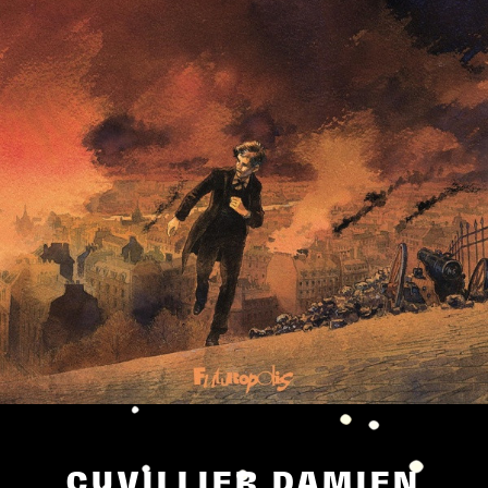
CUVILLIER DAMIEN