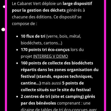
Le Cabaret Vert déploie un
large dispositif
pour la gestion des déchets
générés à
chacune des éditions. Ce dispositif se
compose de :
10 flux de
tri
(verre, bois, métal,
biodéchets, cartons…)
170 points tri éco-conçus
lors du
projet
INTERREG V DEMO
160 points de collecte des biodéchets
répartis dans les zones organisation du
festival (stands, espaces techniques,
cantine…)
mais aussi
5 points de
collecte situés sur le site du festival
2 centres de tri (site et camping) gérés
par des bénévoles
comprenant : une
dizaine de tables de tri éco-conçues avec