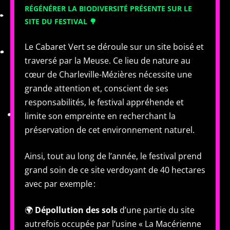
RÉGÉNÉRER LA BIODIVERSITÉ PRÉSENTE SUR LE
SITE DU FESTIVAL 🌳
Le Cabaret Vert se déroule sur un site boisé et
traversé par la Meuse. Ce lieu de nature au
cœur de Charleville-Mézières nécessite une
grande attention et, conscient de ses
responsabilités, le festival appréhende et
limite son empreinte en recherchant la
préservation de cet environnement naturel.
Ainsi, tout au long de l’année, le festival prend
grand soin de ce site verdoyant de 40 hectares
avec par exemple :
🌍
Dépollution des sols
d’une partie du site
autrefois occupée par l’usine « La Macérienne