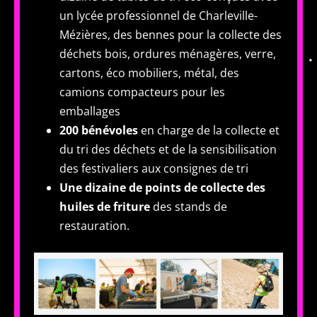
un lycée professionnel de Charleville-
Mézières, des bennes pour la collecte des
déchets bois, ordures ménagères, verre,
cartons, éco mobiliers, métal, des
camions compacteurs pour les
emballages
200 bénévoles
en charge de la collecte et
du tri des déchets et de la sensibilisation
des festivaliers aux consignes de tri
Une dizaine de points de collecte des
huiles de friture
des stands de
restauration.