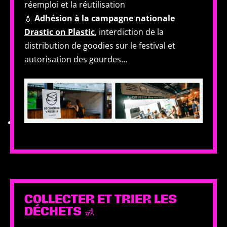
réemploi et la réutilisation
💧
Adhésion à la campagne nationale
Drastic on Plastic
, interdiction de la
distribution de goodies sur le festival et
autorisation des gourdes…
COLLECTER ET TRIER LES
DÉCHETS 🚮