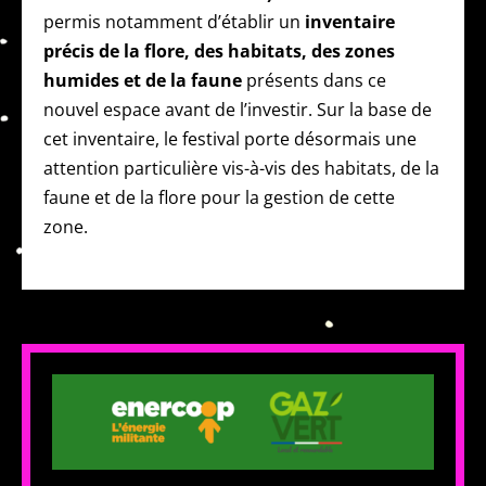
permis notamment d’établir un
inventaire
précis de la flore, des habitats, des zones
humides et de la faune
présents dans ce
nouvel espace avant de l’investir. Sur la base de
cet inventaire, le festival porte désormais une
attention particulière vis-à-vis des habitats, de la
faune et de la flore pour la gestion de cette
zone.