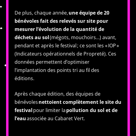
De plus, chaque année,
une équipe de 20
bénévoles fait des relevés sur site pour
mesurer l’évolution de la quantité de
déchets au sol
(mégots, mouchoirs…) avant,
pendant et après le festival ; ce sont les « IOP »
(Indicateurs opérationnels de Propreté). Ces
données permettent d’optimiser
l’implantation des points tri au fil des
éditions.
Après chaque édition, des équipes de
bénévoles
nettoient complètement le site du
festival
pour limiter la
pollution du sol et de
l’eau
associée au Cabaret Vert.