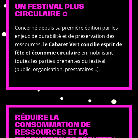
UN FESTIVAL PLUS
CIRCULAIRE ♻️
Concerné depuis sa première édition par les
enjeux de durabilité et de préservation des
ressources,
le Cabaret Vert concilie esprit de
fête et économie circulaire
en mobilisant
toutes les parties prenantes du festival
(public, organisation, prestataires…).
RÉDUIRE LA
CONSOMMATION DE
RESSOURCES ET LA