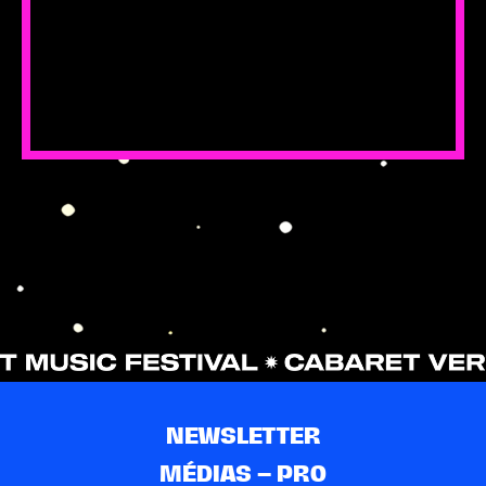
NEWSLETTER
MÉDIAS – PRO