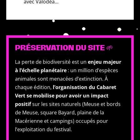
avec Valodéa…
PRÉSERVATION DU SITE 🌱
La perte de biodiversité est un
enjeu majeur
à l’échelle planétaire
: un million d’espèces
animales sont menacées d’extinction. À
chaque édition,
l’organisation du Cabaret
Vert se mobilise pour avoir un impact
positif
sur les sites naturels (Meuse et bords
de Meuse, square Bayard, plaine de la
Macérienne et campings) occupés pour
l’exploitation du festival.