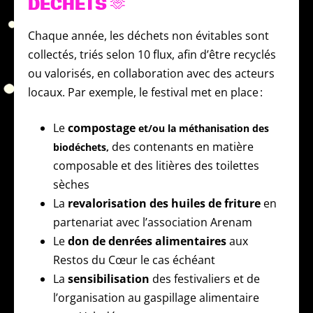
DÉCHETS 🫶
Chaque année, les déchets non évitables sont
collectés, triés selon 10 flux, afin d’être recyclés
ou valorisés, en collaboration avec des acteurs
locaux. Par exemple, le festival met en place :
Le
compostage
et/ou la méthanisation des
des contenants en matière
biodéchets,
composable et des litières des toilettes
sèches
La
revalorisation des huiles de friture
en
partenariat avec l’association Arenam
Le
don de denrées alimentaires
aux
Restos du Cœur le cas échéant
La
sensibilisation
des festivaliers et de
l’organisation au gaspillage alimentaire