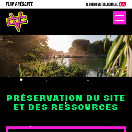
PRÉSERVATION DU SITE
ET DES RESSOURCES