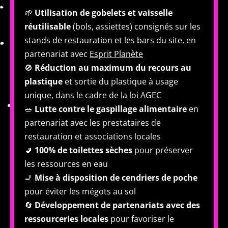
🌱
Utilisation de gobelets et vaisselle
réutilisable
(bols, assiettes) consignés sur les
stands de restauration et les bars du site, en
partenariat avec
Esprit Planète
🚫
Réduction au maximum du recours au
plastique
et sortie du plastique à usage
unique, dans le cadre de la loi AGEC
🥗
Lutte contre le gaspillage alimentaire
en
partenariat avec les prestataires de
restauration et associations locales
🚽
100% de toilettes sèches
pour préserver
les ressources en eau
🚬
Mise à disposition de cendriers de poche
pour éviter les mégots au sol
🔄
Développement de partenariats avec des
ressourceries locales
pour favoriser le