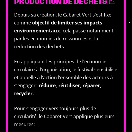
PRODUCTION DE DÉCHETS 📉
Depuis sa création, le Cabaret Vert s’est fixé
comme
objectif de limiter ses impacts
environnementaux
; cela passe notamment
par les économies de ressources et la
réduction des déchets.
En appliquant les principes de l’économie
circulaire à l’organisation, le festival sensibilise
et appelle à l’action l’ensemble des acteurs à
s’engager :
réduire, réutiliser, réparer,
recycler.
Pour s’engager vers toujours plus de
circularité, le Cabaret Vert applique plusieurs
mesures :