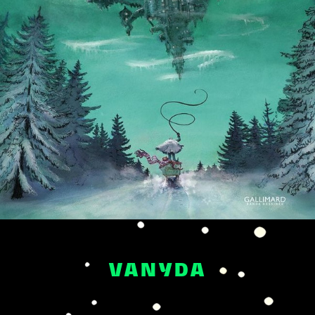
VANYDA