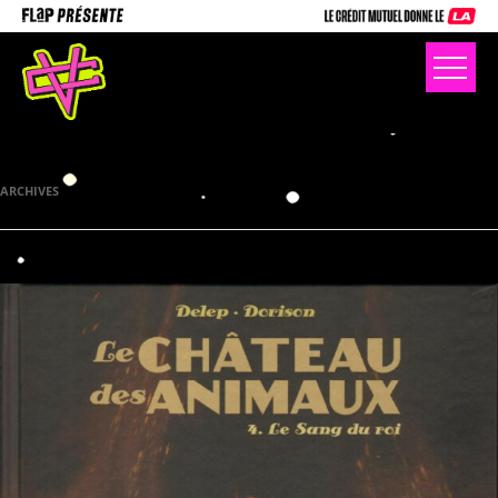
ARCHIVES