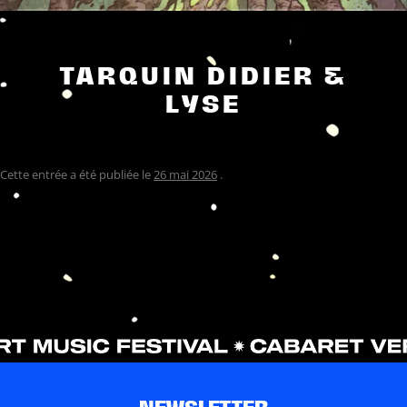
TARQUIN DIDIER &
LYSE
Cette entrée a été publiée le
26 mai 2026
.