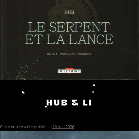
HUB & LI
Cette entrée a été publiée le
26 mai 2026
.